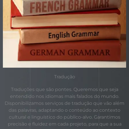
Tradução
Traduções que são pontes. Queremos que seja
entendido nos idiomas mais falados do mundo.
Disponibilizamos serviços de tradução que vão além
das palavras, adaptando o conteúdo ao contexto
cultural e linguístico do público-alvo. Garantimos
precisão e fluidez em cada projeto, para que a sua