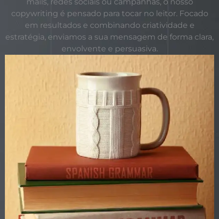
mails, redes sociais ou campanhas, o nosso
copywriting é pensado para tocar no leitor. Focado
em resultados e combinando criatividade e
estratégia, enviamos a sua mensagem de forma clara,
envolvente e persuasiva.