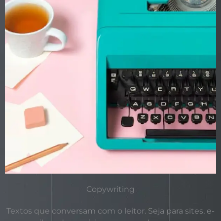
Copywriting
Textos que conversam com o leitor. Seja para sites, e-