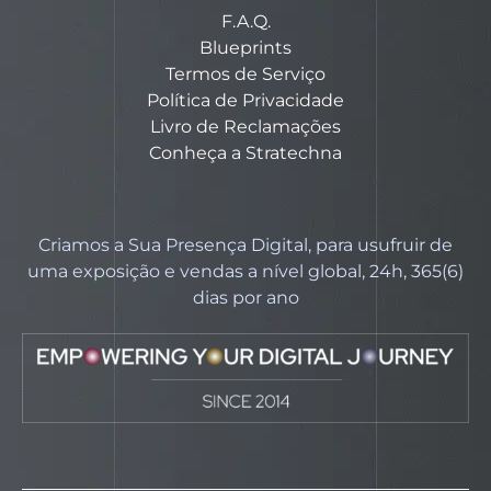
F.A.Q.
Blueprints
Termos de Serviço
Política de Privacidade
Livro de Reclamações
Conheça a Stratechna
Criamos a Sua Presença Digital, para usufruir de
uma exposição e vendas a nível global, 24h, 365(6)
dias por ano