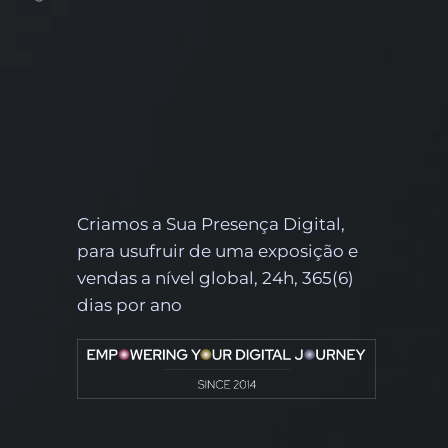
Criamos a Sua Presença Digital,
para usufruir de uma exposição e
vendas a nível global, 24h, 365(6)
dias por ano